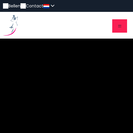
Bellen
Contact