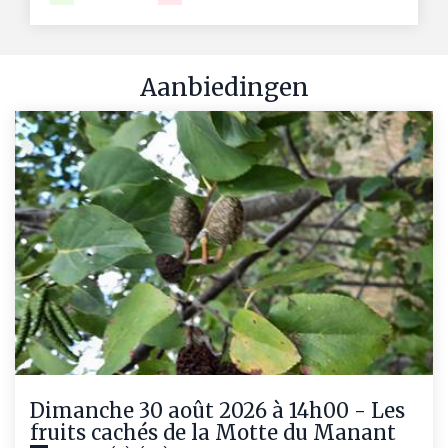
Aanbiedingen
Dimanche 30 août 2026 à 14h00 - Les
fruits cachés de la Motte du Manant