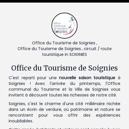
Office du Tourisme de Soignies ,
Office du Tourisme de Soignies
, circuit / route
touristique in SOIGNIES
Office du Tourisme de Soignies
C'est reparti pour une
nouvelle saison touristique
à
Soignies ! Avec l'arrivée du printemps, l'Office
communal du Tourisme et la Ville de Soignies vous
invitent à découvrir toutes les richesses de notre cité.
Soignies, c'est le charme d'une cité millénaire nichée
dans un écrin de verdure, où patrimoine et nature se
rencontrent pour vous offrir des expériences
inoubliables.