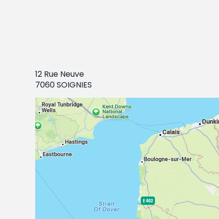
12 Rue Neuve
7060 SOIGNIES