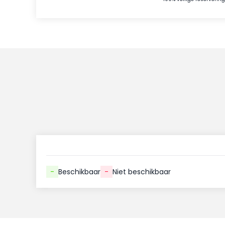
-
Beschikbaar
-
Niet beschikbaar