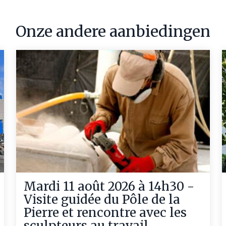
Onze andere aanbiedingen
Mardi 11 août 2026 à 14h30 -
Visite guidée du Pôle de la
Pierre et rencontre avec les
sculpteurs au travail