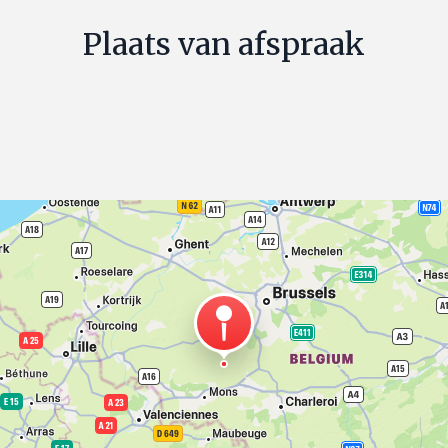
Plaats van afspraak