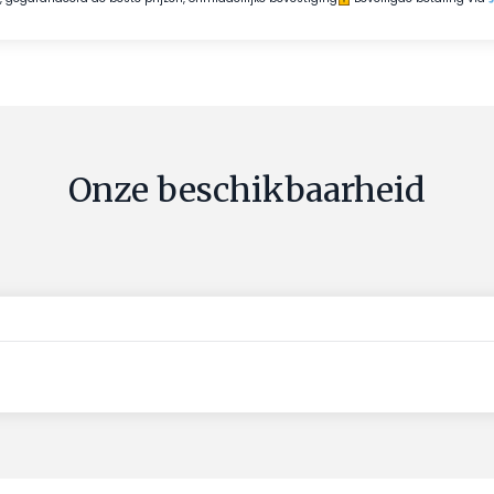
Onze beschikbaarheid