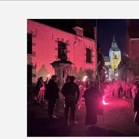
Balade aux flambeaux 1