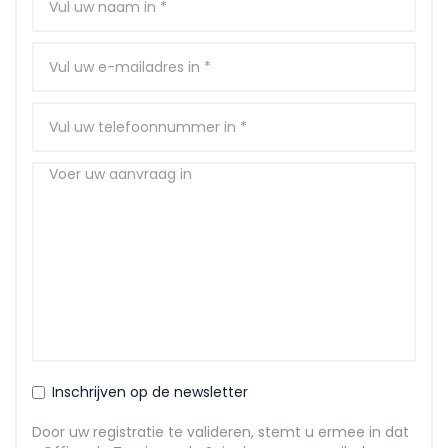
Inschrijven op de newsletter
Door uw registratie te valideren, stemt u ermee in dat