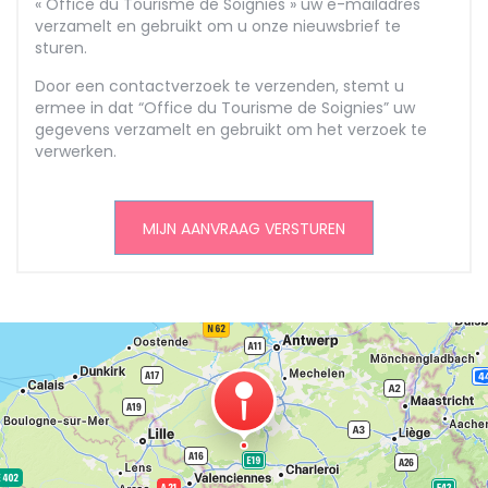
« Office du Tourisme de Soignies » uw e-mailadres
verzamelt en gebruikt om u onze nieuwsbrief te
sturen.
Door een contactverzoek te verzenden, stemt u
ermee in dat “Office du Tourisme de Soignies” uw
gegevens verzamelt en gebruikt om het verzoek te
verwerken.