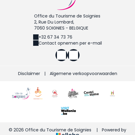
Office du Tourisme de Soignies
2, Rue Du Lombard,
7060 SOIGNIES - BELGIQUE
+32 67 34 73 76
Contact opnemen per e-mail
Disclaimer
|
Algemene verkoopvoorwaarden
© 2026 Office du Tourisme de Soignies
|
Powered by