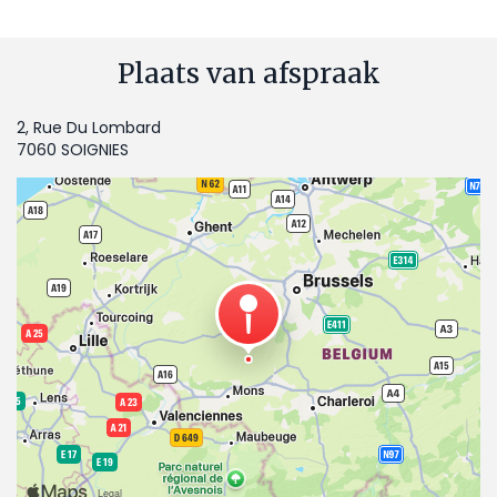
Plaats van afspraak
2, Rue Du Lombard
7060 SOIGNIES