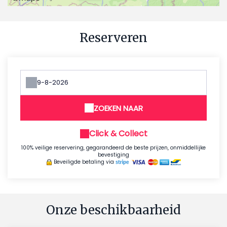
Reserveren
ZOEKEN NAAR
Click & Collect
100% veilige reservering, gegarandeerd de beste prijzen, onmiddellijke
bevestiging
Beveiligde betaling via
Onze beschikbaarheid