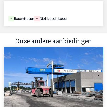
-
Beschikbaar
-
Niet beschikbaar
Onze andere aanbiedingen