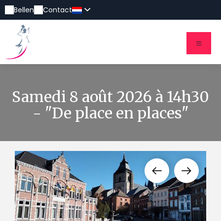
Bellen
Contact
Samedi 8 août 2026 à 14h30
- "De place en places"