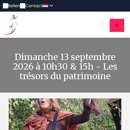
Bellen
Contact
Dimanche 13 septembre
2026 à 10h30 & 15h - Les
trésors du patrimoine