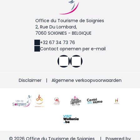
Office du Tourisme de Soignies
2, Rue Du Lombard,
7060 SOIGNIES - BELGIQUE
+32 67 34 73 76
Contact opnemen per e-mail
Disclaimer
|
Algemene verkoopvoorwaarden
© 2026 Office du Tourisme de Soignies
|
Powered by