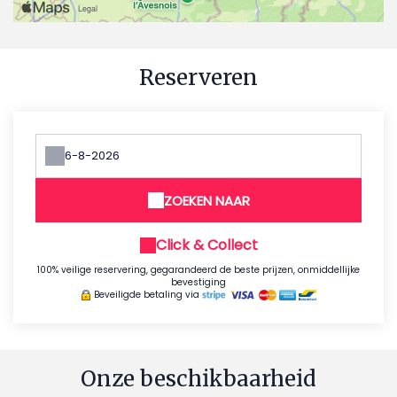
Reserveren
ZOEKEN NAAR
Click & Collect
100% veilige reservering, gegarandeerd de beste prijzen, onmiddellijke
bevestiging
Beveiligde betaling via
Onze beschikbaarheid