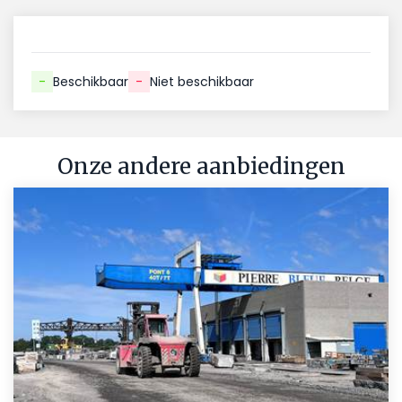
-
Beschikbaar
-
Niet beschikbaar
Onze andere aanbiedingen