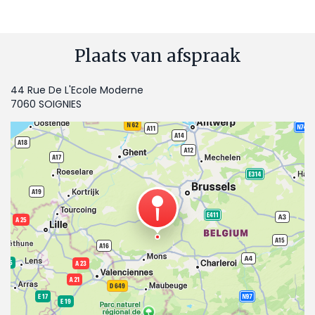
Plaats van afspraak
44 Rue De L'Ecole Moderne
7060 SOIGNIES