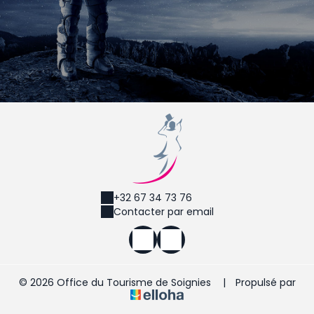
+32 67 34 73 76
Contacter par email
© 2026 Office du Tourisme de Soignies
|
Propulsé par