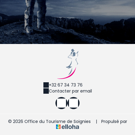
+32 67 34 73 76
Contacter par email
© 2026 Office du Tourisme de Soignies
|
Propulsé par