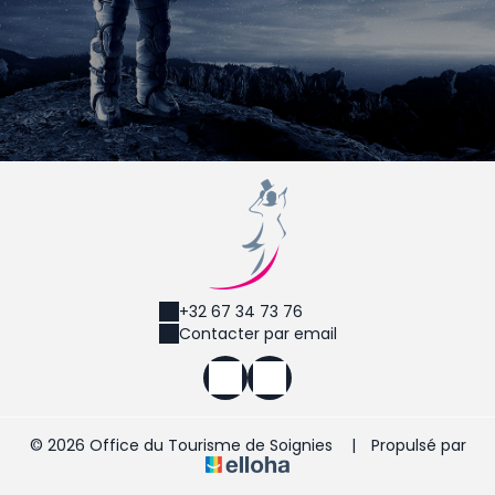
+32 67 34 73 76
Contacter par email
© 2026 Office du Tourisme de Soignies
|
Propulsé par