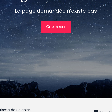
La page demandée n'existe pas
ACCUEIL
risme de Soignies