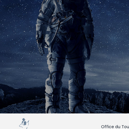
Office du Tou