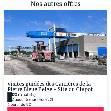
Nos autres offres
Visites guidées des Carrières de la
Pierre Bleue Belge - Site du Clypot
120 minute(s)
Capacité maximum : 21
à partir de 9€