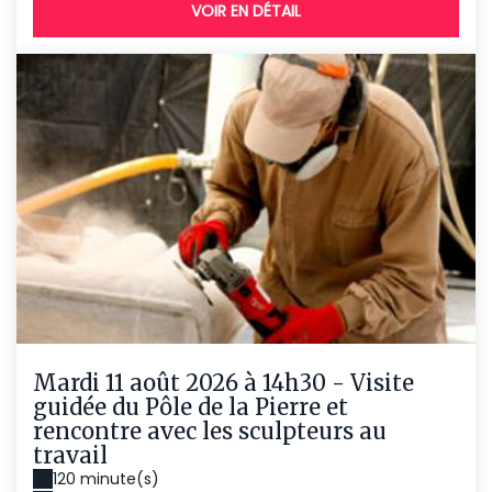
VOIR EN DÉTAIL
Mardi 11 août 2026 à 14h30 - Visite
guidée du Pôle de la Pierre et
rencontre avec les sculpteurs au
travail
120 minute(s)