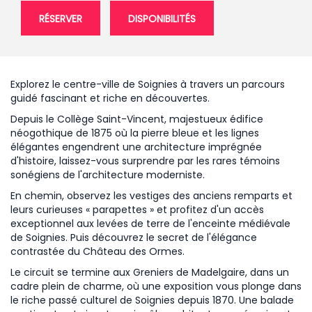
RÉSERVER
DISPONIBILITÉS
Explorez le centre-ville de Soignies à travers un parcours
guidé fascinant et riche en découvertes.
Depuis le Collège Saint-Vincent, majestueux édifice
néogothique de 1875 où la pierre bleue et les lignes
élégantes engendrent une architecture imprégnée
d'histoire, laissez-vous surprendre par les rares témoins
sonégiens de l'architecture moderniste.
En chemin, observez les vestiges des anciens remparts et
leurs curieuses « parapettes » et profitez d'un accès
exceptionnel aux levées de terre de l'enceinte médiévale
de Soignies. Puis découvrez le secret de l'élégance
contrastée du Château des Ormes.
Le circuit se termine aux Greniers de Madelgaire, dans un
cadre plein de charme, où une exposition vous plonge dans
le riche passé culturel de Soignies depuis 1870. Une balade