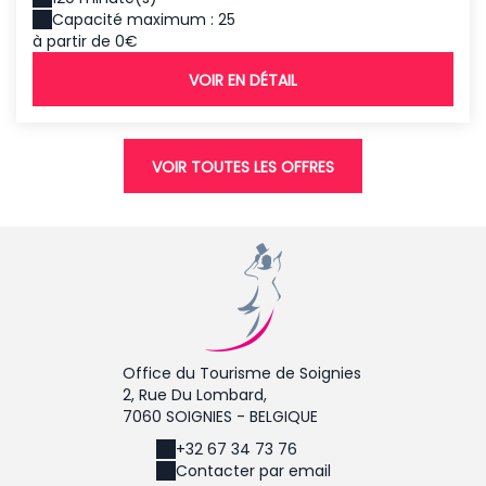
Capacité maximum : 25
à partir de 0€
VOIR EN DÉTAIL
VOIR TOUTES LES OFFRES
Office du Tourisme de Soignies
2, Rue Du Lombard,
7060 SOIGNIES - BELGIQUE
+32 67 34 73 76
Contacter par email