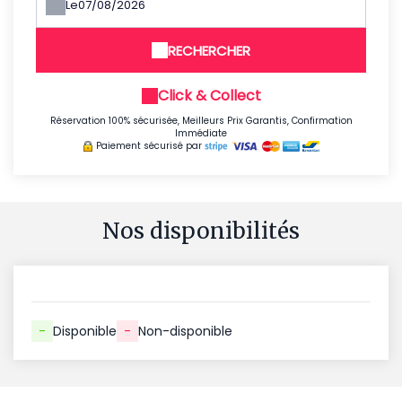
Le
RECHERCHER
Click & Collect
Réservation 100% sécurisée, Meilleurs Prix Garantis, Confirmation
Immédiate
Paiement sécurisé par
Nos disponibilités
-
Disponible
-
Non-disponible