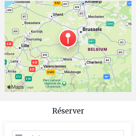
Réserver