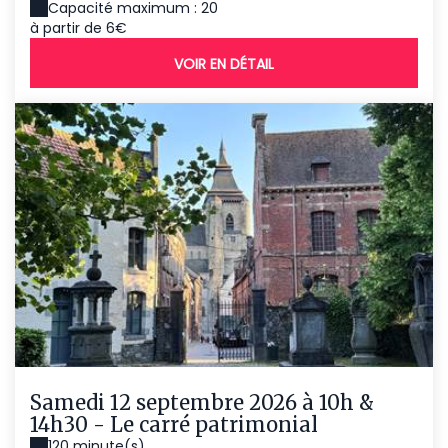
Capacité maximum : 20
à partir de 6€
VOIR EN DÉTAIL
Samedi 12 septembre 2026 à 10h &
14h30 - Le carré patrimonial
120 minute(s)