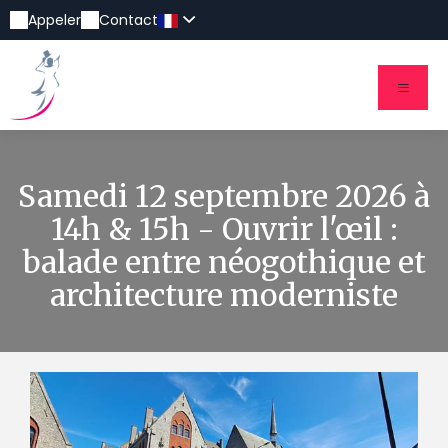
Appeler
Contact
Samedi 12 septembre 2026 à
14h & 15h - Ouvrir l'œil :
balade entre néogothique et
architecture moderniste