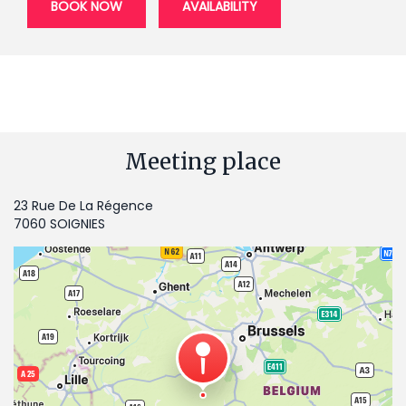
BOOK NOW
AVAILABILITY
Meeting place
23 Rue De La Régence
7060 SOIGNIES