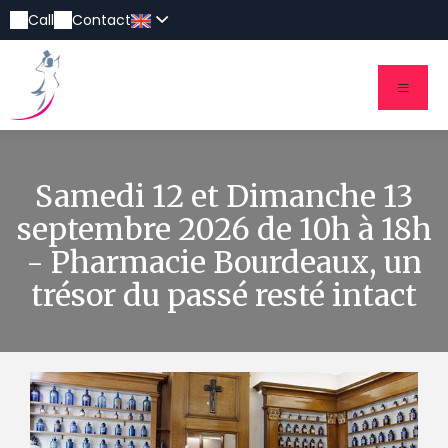
Call
Contact
Samedi 12 et Dimanche 13
septembre 2026 de 10h à 18h
- Pharmacie Bourdeaux, un
trésor du passé resté intact