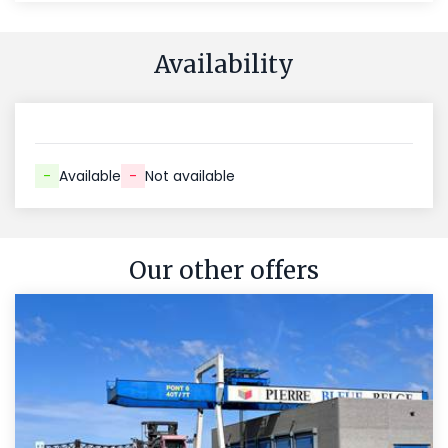
Availability
-
Available
-
Not available
Our other offers