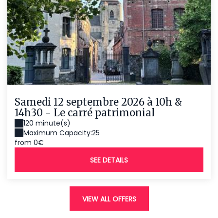
Samedi 12 septembre 2026 à 10h &
14h30 - Le carré patrimonial
120 minute(s)
Maximum Capacity:25
from 0€
SEE DETAILS
VIEW ALL OFFERS