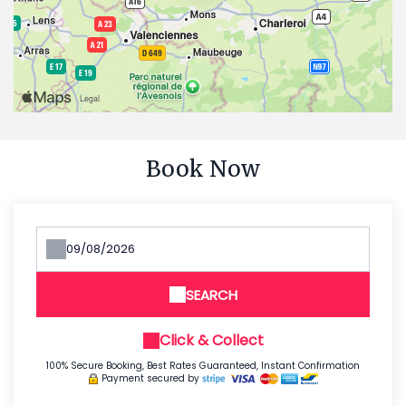
Book Now
SEARCH
Click & Collect
100% Secure Booking, Best Rates Guaranteed, Instant Confirmation
Payment secured by