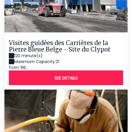
Visites guidées des Carrières de la
Pierre Bleue Belge - Site du Clypot
120 minute(s)
Maximum Capacity:21
from 9€
SEE DETAILS