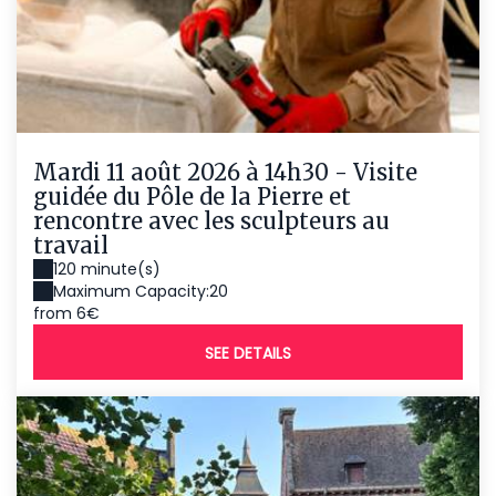
Mardi 11 août 2026 à 14h30 - Visite
guidée du Pôle de la Pierre et
rencontre avec les sculpteurs au
travail
120 minute(s)
Maximum Capacity:20
from 6€
SEE DETAILS