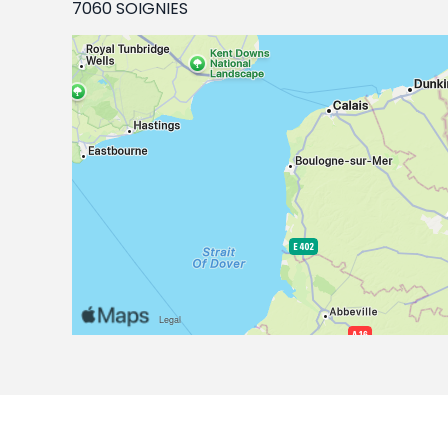
7060 SOIGNIES