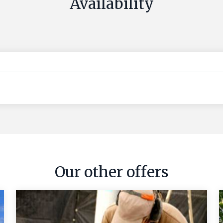
Availability
Our other offers