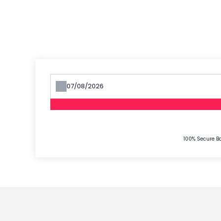
100% Secure Bo