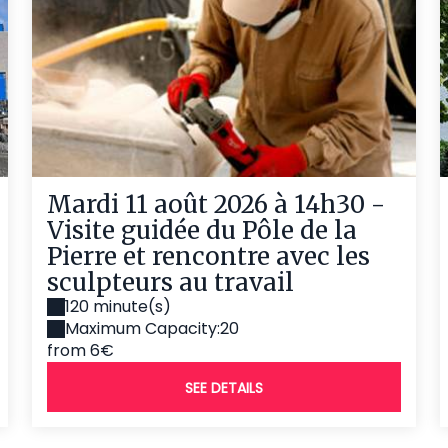
Mardi 11 août 2026 à 14h30 -
Visite guidée du Pôle de la
Pierre et rencontre avec les
sculpteurs au travail
120 minute(s)
Maximum Capacity:20
from 6€
SEE DETAILS