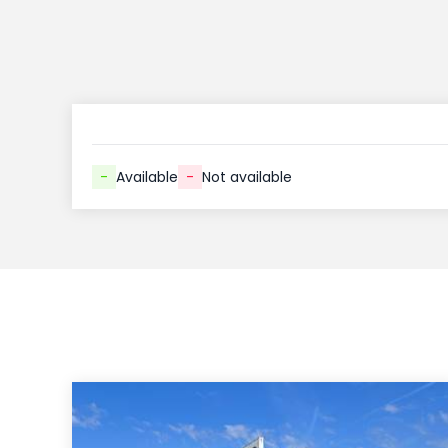
-
Available
-
Not available