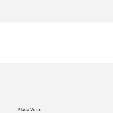
Place Verte