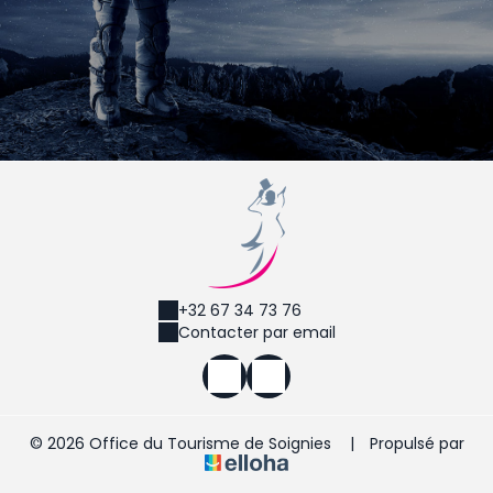
+32 67 34 73 76
Contacter par email
© 2026 Office du Tourisme de Soignies
|
Propulsé par