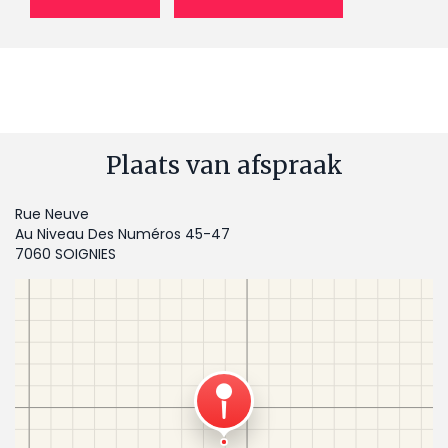
Plaats van afspraak
Rue Neuve
Au Niveau Des Numéros 45-47
7060 SOIGNIES