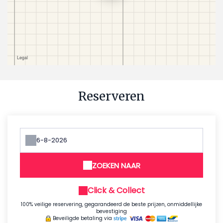
Reserveren
ZOEKEN NAAR
Click & Collect
100% veilige reservering, gegarandeerd de beste prijzen, onmiddellijke
bevestiging
Beveiligde betaling via