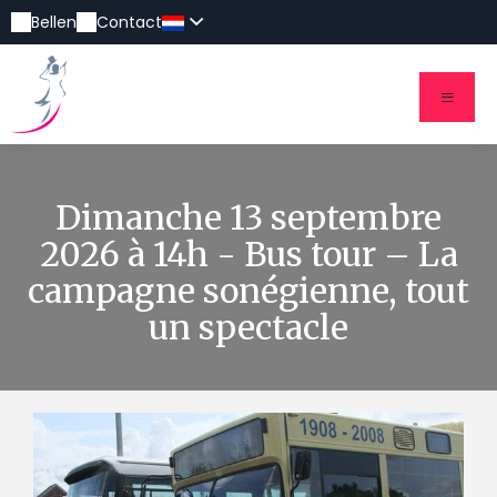
Bellen
Contact
Dimanche 13 septembre
2026 à 14h - Bus tour – La
campagne sonégienne, tout
un spectacle