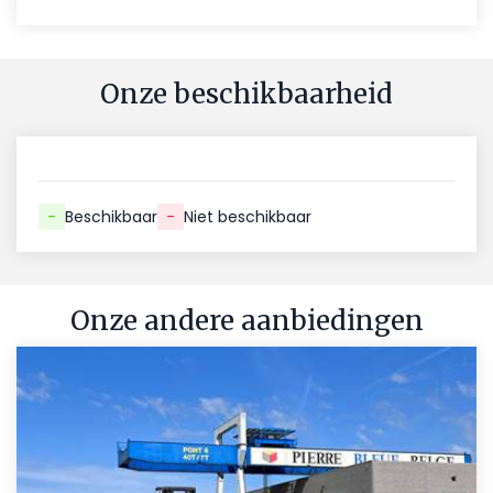
Onze beschikbaarheid
-
Beschikbaar
-
Niet beschikbaar
Onze andere aanbiedingen