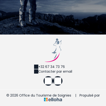
+32 67 34 73 76
Contacter par email
© 2026 Office du Tourisme de Soignies
|
Propulsé par