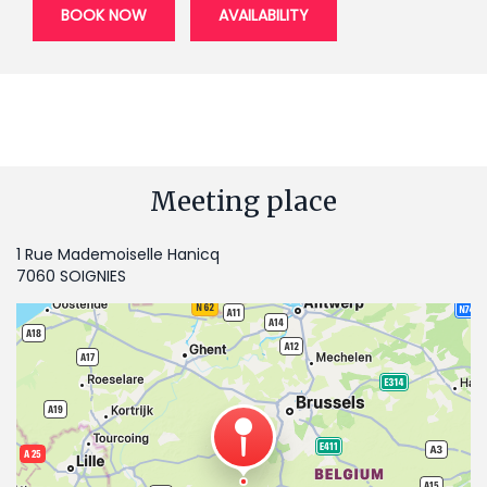
BOOK NOW
AVAILABILITY
Meeting place
1 Rue Mademoiselle Hanicq
7060 SOIGNIES