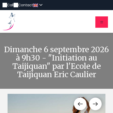
Call
Contact
Dimanche 6 septembre 2026
à 9h30 - "Initiation au
Taijiquan" par l'Ecole de
Taijiquan Eric Caulier