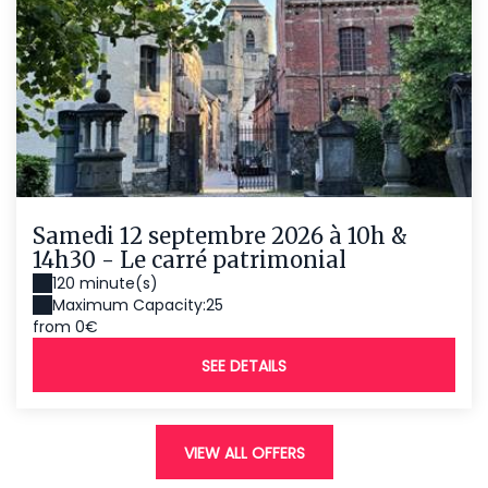
Samedi 12 septembre 2026 à 10h &
14h30 - Le carré patrimonial
120 minute(s)
Maximum Capacity:25
from 0€
SEE DETAILS
VIEW ALL OFFERS