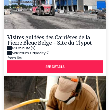
Visites guidées des Carrières de la
Pierre Bleue Belge - Site du Clypot
120 minute(s)
Maximum Capacity:21
from 9€
SEE DETAILS