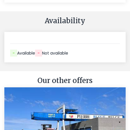
Availability
-
Available
-
Not available
Our other offers