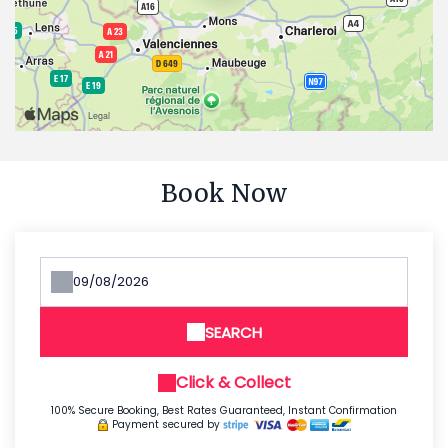
Book Now
SEARCH
Click & Collect
100% Secure Booking, Best Rates Guaranteed, Instant Confirmation
Payment secured by