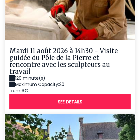
Mardi 11 août 2026 à 14h30 - Visite
guidée du Pôle de la Pierre et
rencontre avec les sculpteurs au
travail
120 minute(s)
Maximum Capacity:20
from 6€
SEE DETAILS